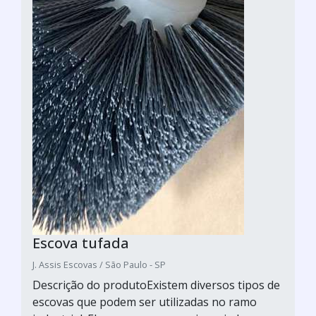
Escova tufada
J. Assis Escovas / São Paulo - SP
Descrição do produtoExistem diversos tipos de
escovas que podem ser utilizadas no ramo