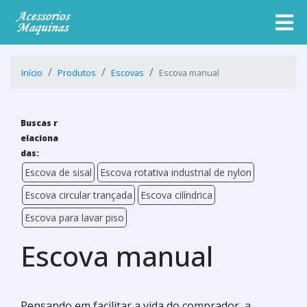
Início
Produtos
Escovas
Escova manual
Buscas r
elaciona
das:
Escova de sisal
Escova rotativa industrial de nylon
Escova circular trançada
Escova cilíndrica
Escova para lavar piso
Escova manual
Pensando em facilitar a vida do comprador, a