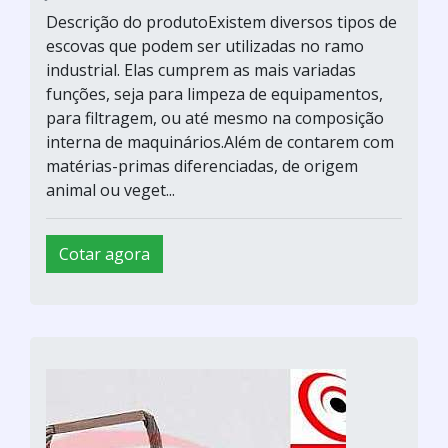
Descrição do produtoExistem diversos tipos de
escovas que podem ser utilizadas no ramo
industrial. Elas cumprem as mais variadas
funções, seja para limpeza de equipamentos,
para filtragem, ou até mesmo na composição
interna de maquinários.Além de contarem com
matérias-primas diferenciadas, de origem
animal ou veget...
Cotar agora