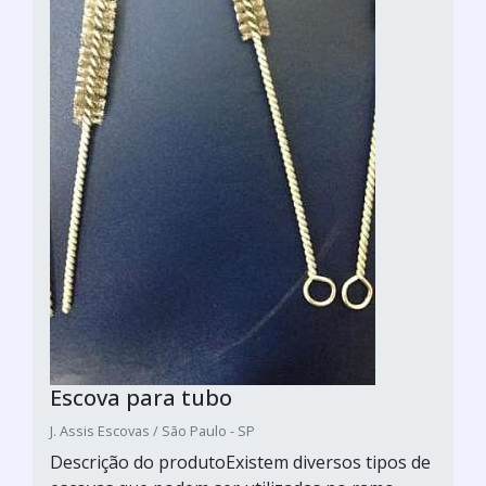
Escova para tubo
J. Assis Escovas / São Paulo - SP
Descrição do produtoExistem diversos tipos de