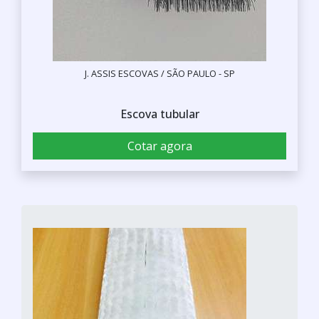
J. ASSIS ESCOVAS / SÃO PAULO - SP
Escova tubular
Cotar agora