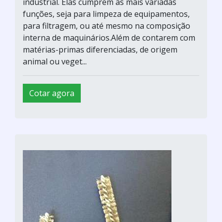
industrial. Elas cumprem as mais variadas
funções, seja para limpeza de equipamentos,
para filtragem, ou até mesmo na composição
interna de maquinários.Além de contarem com
matérias-primas diferenciadas, de origem
animal ou veget...
Cotar agora