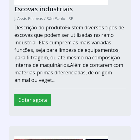
Escovas industriais
J. Assis Escovas / São Paulo - SP
Descrição do produtoExistem diversos tipos de
escovas que podem ser utilizadas no ramo
industrial. Elas cumprem as mais variadas
funções, seja para limpeza de equipamentos,
para filtragem, ou até mesmo na composição
interna de maquinários.Além de contarem com
matérias-primas diferenciadas, de origem
animal ou veget...
Cotar agora