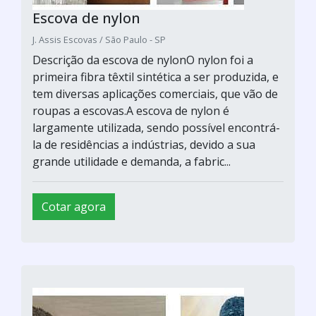
Escova de nylon
J. Assis Escovas / São Paulo - SP
Descrição da escova de nylonO nylon foi a
primeira fibra têxtil sintética a ser produzida, e
tem diversas aplicações comerciais, que vão de
roupas a escovas.A escova de nylon é
largamente utilizada, sendo possível encontrá-
la de residências a indústrias, devido a sua
grande utilidade e demanda, a fabric...
Cotar agora