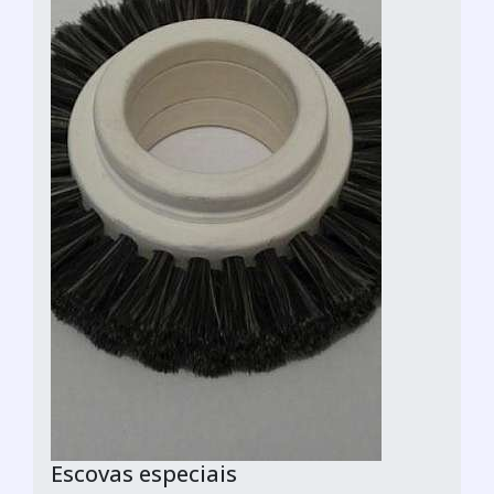
Escovas especiais