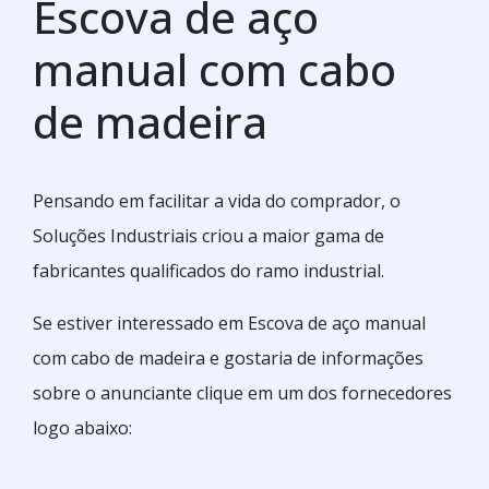
Escova de aço
manual com cabo
de madeira
Pensando em facilitar a vida do comprador, o
Soluções Industriais criou a maior gama de
fabricantes qualificados do ramo industrial.
Se estiver interessado em Escova de aço manual
com cabo de madeira e gostaria de informações
sobre o anunciante clique em um dos fornecedores
logo abaixo: