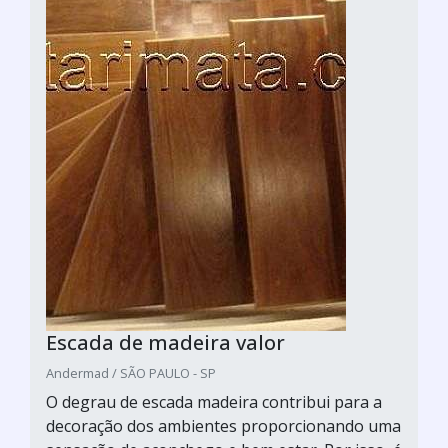
Escada de madeira valor
Andermad / SÃO PAULO - SP
O degrau de escada madeira contribui para a
decoração dos ambientes proporcionando uma