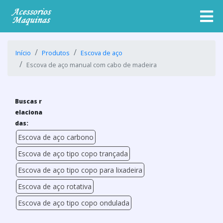
Início
Produtos
Escova de aço
Escova de aço manual com cabo de madeira
Buscas r
elaciona
das:
Escova de aço carbono
Escova de aço tipo copo trançada
Escova de aço tipo copo para lixadeira
Escova de aço rotativa
Escova de aço tipo copo ondulada