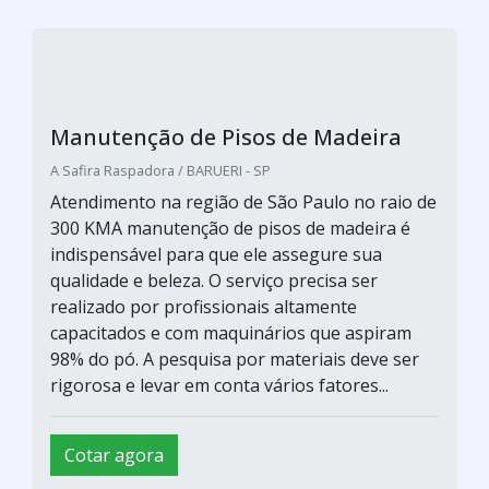
Manutenção de Pisos de Madeira
A Safira Raspadora / BARUERI - SP
Atendimento na região de São Paulo no raio de
300 KMA manutenção de pisos de madeira é
indispensável para que ele assegure sua
qualidade e beleza. O serviço precisa ser
realizado por profissionais altamente
capacitados e com maquinários que aspiram
98% do pó. A pesquisa por materiais deve ser
rigorosa e levar em conta vários fatores...
Cotar agora