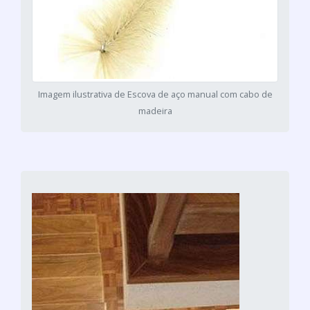
Imagem ilustrativa de Escova de aço manual com cabo de
madeira