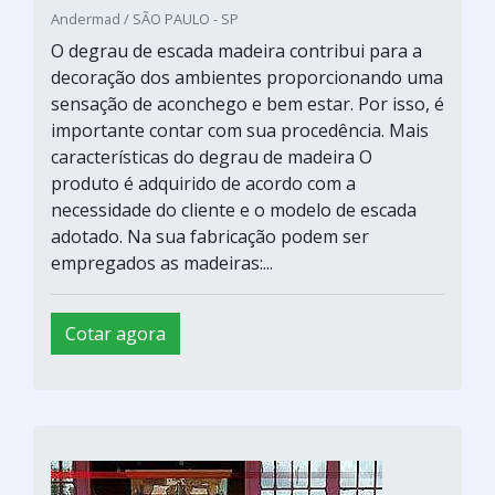
Andermad / SÃO PAULO - SP
O degrau de escada madeira contribui para a
decoração dos ambientes proporcionando uma
sensação de aconchego e bem estar. Por isso, é
importante contar com sua procedência. Mais
características do degrau de madeira O
produto é adquirido de acordo com a
necessidade do cliente e o modelo de escada
adotado. Na sua fabricação podem ser
empregados as madeiras:...
Cotar agora