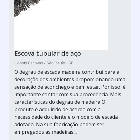
Escova tubular de aço
J. Assis Escovas / São Paulo - SP
O degrau de escada madeira contribui para a
decoração dos ambientes proporcionando uma
sensação de aconchego e bem estar. Por isso, é
importante contar com sua procedência. Mais
características do degrau de madeira O
produto é adquirido de acordo com a
necessidade do cliente e o modelo de escada
adotado. Na sua fabricação podem ser
empregados as madeiras:...