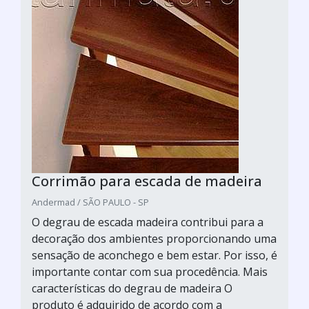
Corrimão para escada de madeira
Andermad / SÃO PAULO - SP
O degrau de escada madeira contribui para a
decoração dos ambientes proporcionando uma
sensação de aconchego e bem estar. Por isso, é
importante contar com sua procedência. Mais
características do degrau de madeira O
produto é adquirido de acordo com a