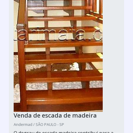
Venda de escada de madeira
Andermad / SÃO PAULO - SP