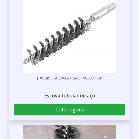
J. ASSIS ESCOVAS / SÃO PAULO - SP
Escova tubular de aço
Cotar agora