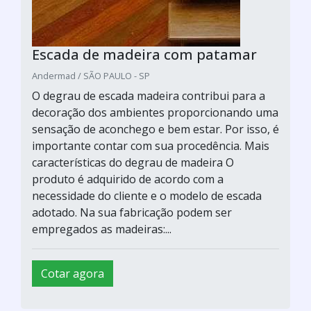
Escada de madeira com patamar
Andermad / SÃO PAULO - SP
O degrau de escada madeira contribui para a
decoração dos ambientes proporcionando uma
sensação de aconchego e bem estar. Por isso, é
importante contar com sua procedência. Mais
características do degrau de madeira O
produto é adquirido de acordo com a
necessidade do cliente e o modelo de escada
adotado. Na sua fabricação podem ser
empregados as madeiras:...
Cotar agora