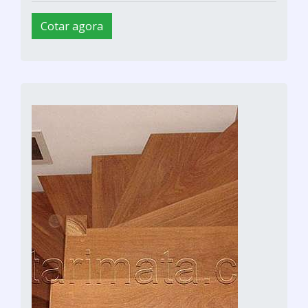
Cotar agora