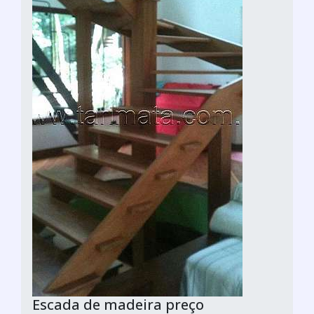
Escada de madeira preço