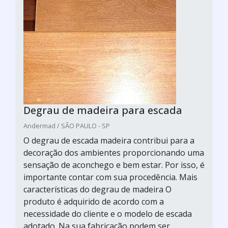
Degrau de madeira para escada
Andermad / SÃO PAULO - SP
O degrau de escada madeira contribui para a
decoração dos ambientes proporcionando uma
sensação de aconchego e bem estar. Por isso, é
importante contar com sua procedência. Mais
características do degrau de madeira O
produto é adquirido de acordo com a
necessidade do cliente e o modelo de escada
adotado. Na sua fabricação podem ser