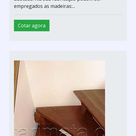
empregados as madeiras:...
Cotar agora