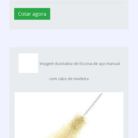
Cotar agora
Imagem ilustrativa de Escova de aço manual
com cabo de madeira