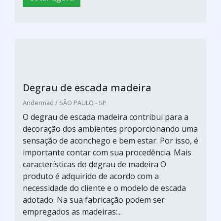
Degrau de escada madeira
Andermad / SÃO PAULO - SP
O degrau de escada madeira contribui para a
decoração dos ambientes proporcionando uma
sensação de aconchego e bem estar. Por isso, é
importante contar com sua procedência. Mais
características do degrau de madeira O
produto é adquirido de acordo com a
necessidade do cliente e o modelo de escada
adotado. Na sua fabricação podem ser
empregados as madeiras:...