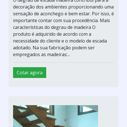
O degrau de escada madeira contribui para a
decoração dos ambientes proporcionando uma
sensação de aconchego e bem estar. Por isso, é
importante contar com sua procedência. Mais
características do degrau de madeira O
produto é adquirido de acordo com a
necessidade do cliente e o modelo de escada
adotado. Na sua fabricação podem ser
empregados as madeiras:...
Cotar agora