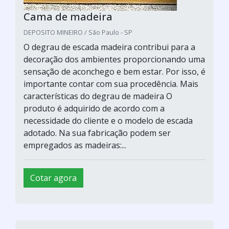
Cama de madeira
DEPOSITO MINEIRO / São Paulo - SP
O degrau de escada madeira contribui para a
decoração dos ambientes proporcionando uma
sensação de aconchego e bem estar. Por isso, é
importante contar com sua procedência. Mais
características do degrau de madeira O
produto é adquirido de acordo com a
necessidade do cliente e o modelo de escada
adotado. Na sua fabricação podem ser
empregados as madeiras:...
Cotar agora