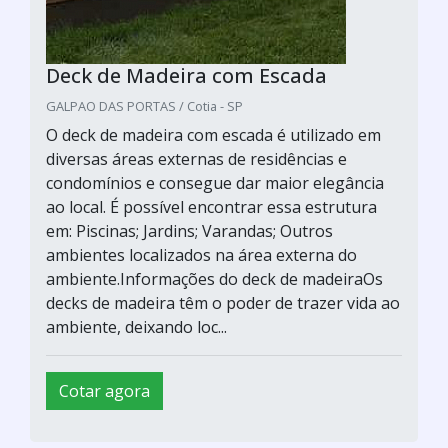
Deck de Madeira com Escada
GALPAO DAS PORTAS / Cotia - SP
O deck de madeira com escada é utilizado em
diversas áreas externas de residências e
condomínios e consegue dar maior elegância
ao local. É possível encontrar essa estrutura
em: Piscinas; Jardins; Varandas; Outros
ambientes localizados na área externa do
ambiente.Informações do deck de madeiraOs
decks de madeira têm o poder de trazer vida ao
ambiente, deixando loc...
Cotar agora