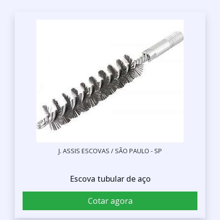
J. ASSIS ESCOVAS / SÃO PAULO - SP
Escova tubular de aço
Cotar agora