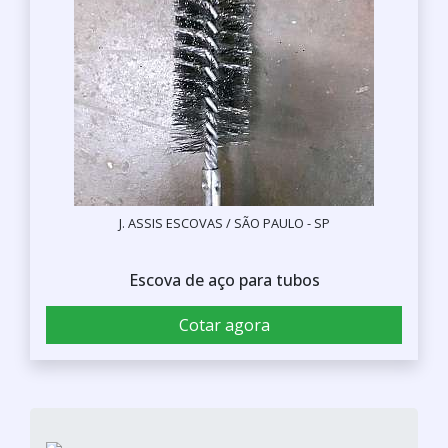
J. ASSIS ESCOVAS / SÃO PAULO - SP
Escova de aço para tubos
Cotar agora