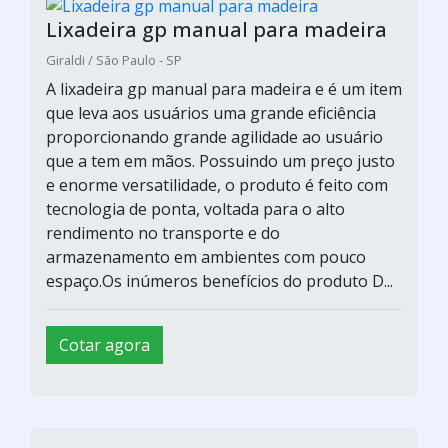
Lixadeira gp manual para madeira
Giraldi / São Paulo - SP
A lixadeira gp manual para madeira e é um item
que leva aos usuários uma grande eficiência
proporcionando grande agilidade ao usuário
que a tem em mãos. Possuindo um preço justo
e enorme versatilidade, o produto é feito com
tecnologia de ponta, voltada para o alto
rendimento no transporte e do
armazenamento em ambientes com pouco
espaço.Os inúmeros benefícios do produto D...
Cotar agora