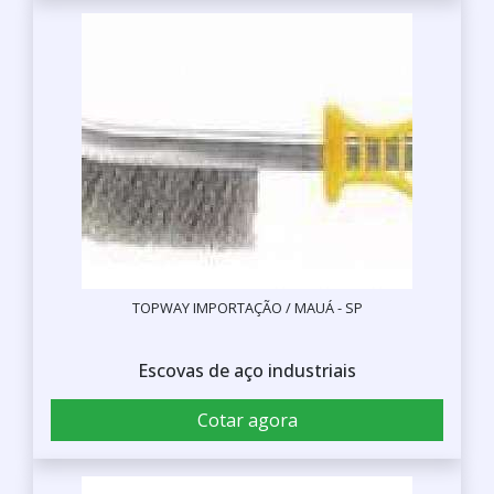
TOPWAY IMPORTAÇÃO / MAUÁ - SP
Escovas de aço industriais
Cotar agora