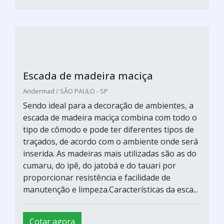
Escada de madeira maciça
Andermad / SÃO PAULO - SP
Sendo ideal para a decoração de ambientes, a
escada de madeira maciça combina com todo o
tipo de cômodo e pode ter diferentes tipos de
traçados, de acordo com o ambiente onde será
inserida. As madeiras mais utilizadas são as do
cumaru, do ipê, do jatobá e do tauari por
proporcionar resistência e facilidade de
manutenção e limpeza.Características da esca...
Cotar agora