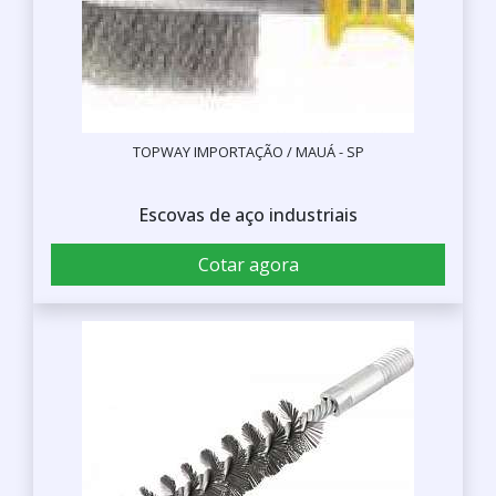
TOPWAY IMPORTAÇÃO / MAUÁ - SP
Escovas de aço industriais
Cotar agora