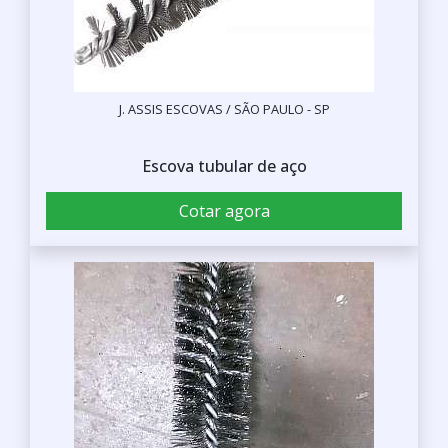
J. ASSIS ESCOVAS / SÃO PAULO - SP
Escova tubular de aço
Cotar agora