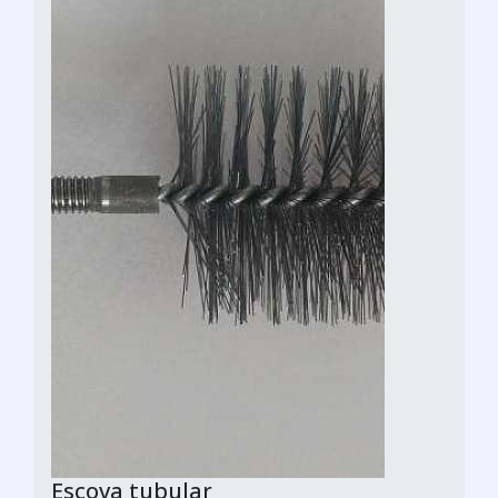
Escova tubular