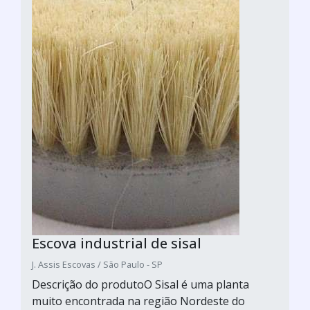
Escova industrial de sisal
J. Assis Escovas / São Paulo - SP
Descrição do produtoO Sisal é uma planta
muito encontrada na região Nordeste do