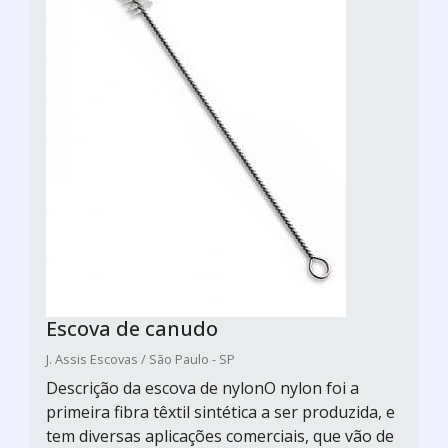
Escova de canudo
J. Assis Escovas / São Paulo - SP
Descrição da escova de nylonO nylon foi a
primeira fibra têxtil sintética a ser produzida, e
tem diversas aplicações comerciais, que vão de