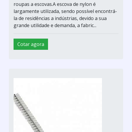
roupas a escovas.A escova de nylon é
largamente utilizada, sendo possível encontrá-
la de residências a indústrias, devido a sua
grande utilidade e demanda, a fabric...
Cotar agora