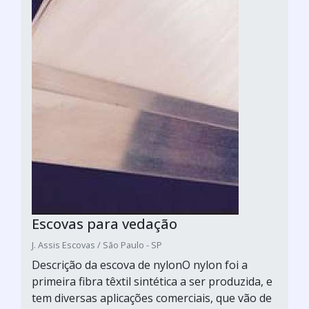
Escovas para vedação
J. Assis Escovas / São Paulo - SP
Descrição da escova de nylonO nylon foi a
primeira fibra têxtil sintética a ser produzida, e
tem diversas aplicações comerciais, que vão de