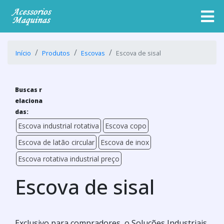
Início
Produtos
Escovas
Escova de sisal
Buscas r
elaciona
das:
Escova industrial rotativa
Escova copo
Escova de latão circular
Escova de inox
Escova rotativa industrial preço
Escova de sisal
Exclusivo para compradores, o Soluções Industriais