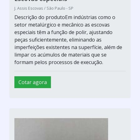
J. Assis Escovas / São Paulo - SP
Descrição do produtoEm indústrias como o
setor metalúrgico e mecânico as escovas
especiais têm a função de polir, ajustando
peças suficientemente, eliminando as
imperfeições existentes na superfície, além de
limpar os acúmulos de materiais que se
formam pelos processos de execução.
Cotar agora