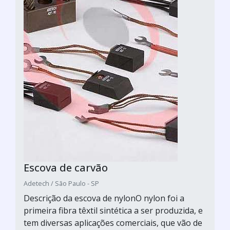
Escova de carvão
Adetech / São Paulo - SP
Descrição da escova de nylonO nylon foi a
primeira fibra têxtil sintética a ser produzida, e
tem diversas aplicações comerciais, que vão de