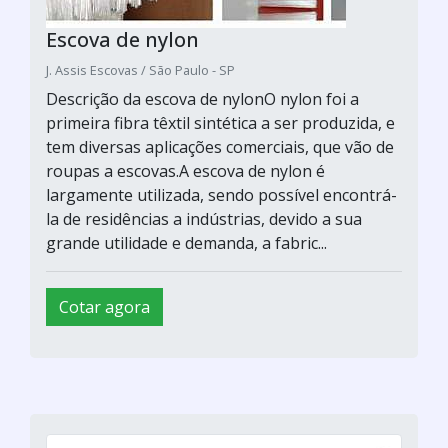
Escova de nylon
J. Assis Escovas / São Paulo - SP
Descrição da escova de nylonO nylon foi a
primeira fibra têxtil sintética a ser produzida, e
tem diversas aplicações comerciais, que vão de
roupas a escovas.A escova de nylon é
largamente utilizada, sendo possível encontrá-
la de residências a indústrias, devido a sua
grande utilidade e demanda, a fabric...
Cotar agora