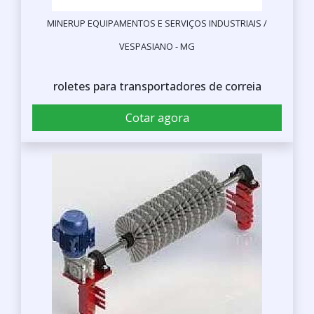
MINERUP EQUIPAMENTOS E SERVIÇOS INDUSTRIAIS /
VESPASIANO - MG
roletes para transportadores de correia
Cotar agora