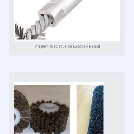
Imagem ilustrativa de Escova de sisal