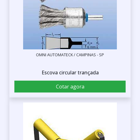
OMNI AUTOMATECK / CAMPINAS - SP
Escova circular trançada
Cotar agora