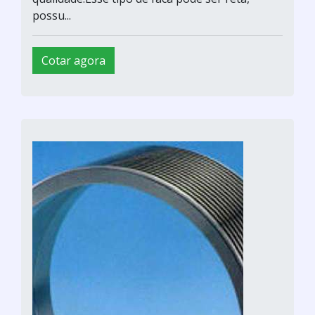
possu...
Cotar agora