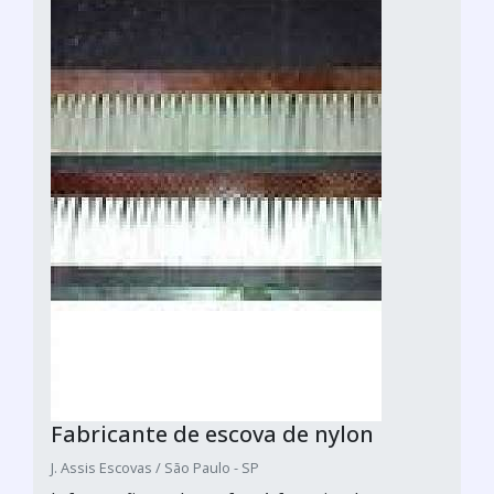
Fabricante de escova de nylon
J. Assis Escovas / São Paulo - SP