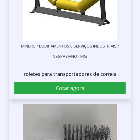
MINERUP EQUIPAMENTOS E SERVIÇOS INDUSTRIAIS /
VESPASIANO - MG
roletes para transportadores de correia
Cotar agora