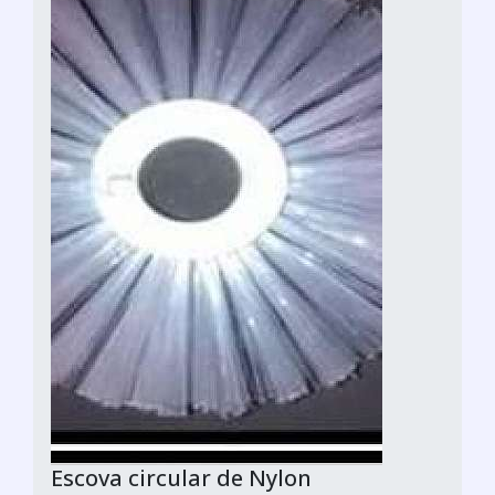
Escova circular de Nylon