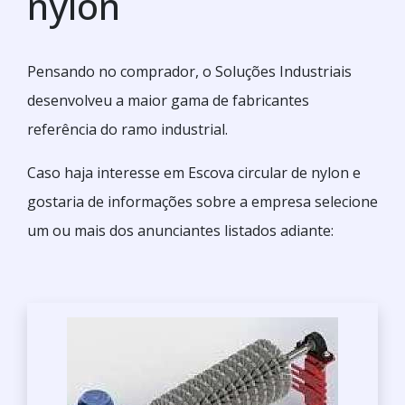
nylon
Pensando no comprador, o Soluções Industriais
desenvolveu a maior gama de fabricantes
referência do ramo industrial.
Caso haja interesse em Escova circular de nylon e
gostaria de informações sobre a empresa selecione
um ou mais dos anunciantes listados adiante: