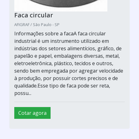
Faca circular
AFIGRAF / São Paulo - SP
Informações sobre a facaA faca circular
industrial é um instrumento utilizado em
indústrias dos setores alimentícios, gráfico, de
papelão e papel, embalagens diversas, metal,
eletroeletrônica, plástico, tecidos e outros,
sendo bem empregada por agregar velocidade
à produção, por possuir cortes precisos e de
qualidade.Esse tipo de faca pode ser reta,
possu...
Cotar agora