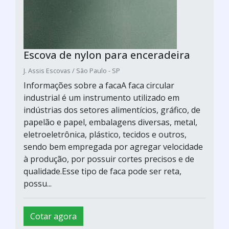
Escova de nylon para enceradeira
J. Assis Escovas / São Paulo - SP
Informações sobre a facaA faca circular
industrial é um instrumento utilizado em
indústrias dos setores alimentícios, gráfico, de
papelão e papel, embalagens diversas, metal,
eletroeletrônica, plástico, tecidos e outros,
sendo bem empregada por agregar velocidade
à produção, por possuir cortes precisos e de
qualidade.Esse tipo de faca pode ser reta,
possu...
Cotar agora