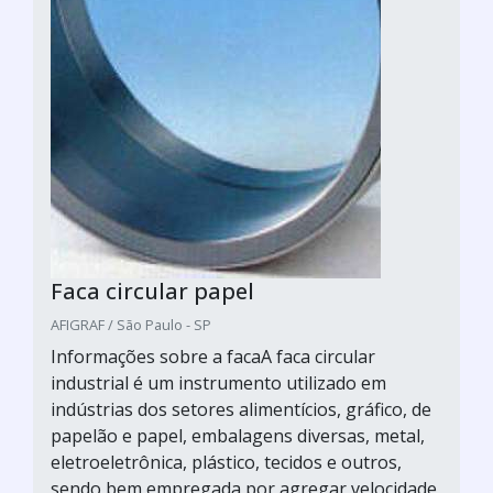
Faca circular papel
AFIGRAF / São Paulo - SP
Informações sobre a facaA faca circular
industrial é um instrumento utilizado em
indústrias dos setores alimentícios, gráfico, de
papelão e papel, embalagens diversas, metal,
eletroeletrônica, plástico, tecidos e outros,
sendo bem empregada por agregar velocidade