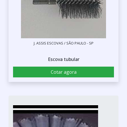
J. ASSIS ESCOVAS / SÃO PAULO - SP
Escova tubular
Cotar agora