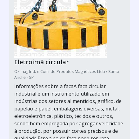
Eletroímã circular
Oximag Ind. e Com. de Produtos Magnéticos Ltda / Santo
André - SP
Informações sobre a facaA faca circular
industrial é um instrumento utilizado em
indústrias dos setores alimentícios, gráfico, de
papelão e papel, embalagens diversas, metal,
eletroeletrônica, plástico, tecidos e outros,
sendo bem empregada por agregar velocidade
à produção, por possuir cortes precisos e de
qualidade.Esse tipo de faca pode ser reta,