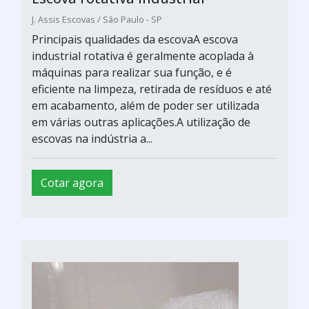
J. Assis Escovas / São Paulo - SP
Principais qualidades da escovaA escova
industrial rotativa é geralmente acoplada à
máquinas para realizar sua função, e é
eficiente na limpeza, retirada de resíduos e até
em acabamento, além de poder ser utilizada
em várias outras aplicações.A utilização de
escovas na indústria a...
Cotar agora