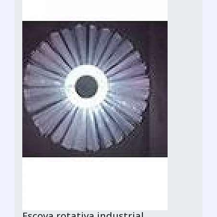
Escova rotativa industrial