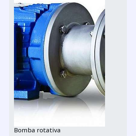
Bomba rotativa