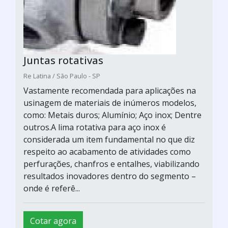
Juntas rotativas
Re Latina / São Paulo - SP
Vastamente recomendada para aplicações na
usinagem de materiais de inúmeros modelos,
como: Metais duros; Alumínio; Aço inox; Dentre
outros.A lima rotativa para aço inox é
considerada um item fundamental no que diz
respeito ao acabamento de atividades como
perfurações, chanfros e entalhes, viabilizando
resultados inovadores dentro do segmento –
onde é referê...
Cotar agora