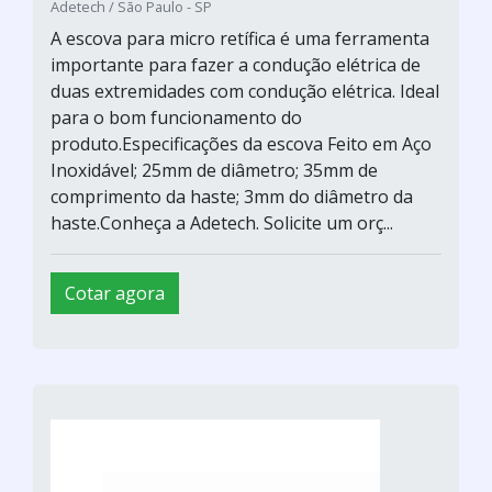
Adetech / São Paulo - SP
A escova para micro retífica é uma ferramenta
importante para fazer a condução elétrica de
duas extremidades com condução elétrica. Ideal
para o bom funcionamento do
produto.Especificações da escova Feito em Aço
Inoxidável; 25mm de diâmetro; 35mm de
comprimento da haste; 3mm do diâmetro da
haste.Conheça a Adetech. Solicite um orç...
Cotar agora