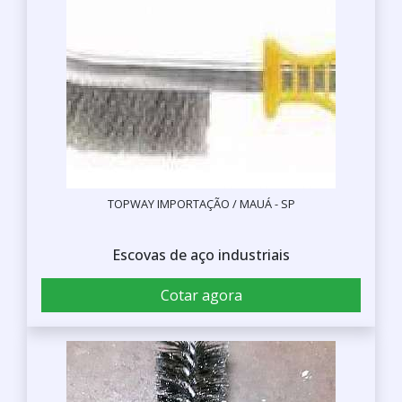
TOPWAY IMPORTAÇÃO / MAUÁ - SP
Escovas de aço industriais
Cotar agora