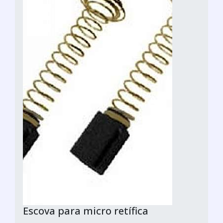
Escova para micro retífica