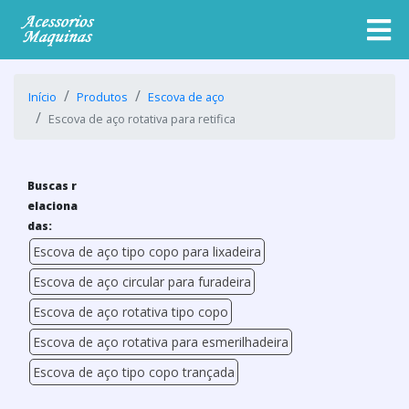
Início
Produtos
Escova de aço
Escova de aço rotativa para retifica
Buscas r
elaciona
das:
Escova de aço tipo copo para lixadeira
Escova de aço circular para furadeira
Escova de aço rotativa tipo copo
Escova de aço rotativa para esmerilhadeira
Escova de aço tipo copo trançada