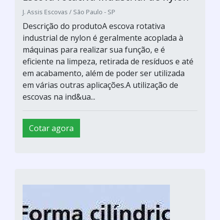
J. Assis Escovas / São Paulo - SP
Descrição do produtoA escova rotativa
industrial de nylon é geralmente acoplada à
máquinas para realizar sua função, e é
eficiente na limpeza, retirada de resíduos e até
em acabamento, além de poder ser utilizada
em várias outras aplicações.A utilização de
escovas na ind&ua...
Cotar agora