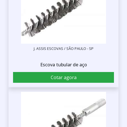
J. ASSIS ESCOVAS / SÃO PAULO - SP
Escova tubular de aço
Cotar agora