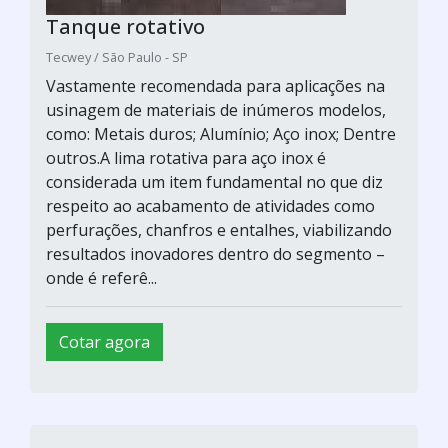
Tanque rotativo
Tecwey / São Paulo - SP
Vastamente recomendada para aplicações na
usinagem de materiais de inúmeros modelos,
como: Metais duros; Alumínio; Aço inox; Dentre
outros.A lima rotativa para aço inox é
considerada um item fundamental no que diz
respeito ao acabamento de atividades como
perfurações, chanfros e entalhes, viabilizando
resultados inovadores dentro do segmento –
onde é referê...
Cotar agora