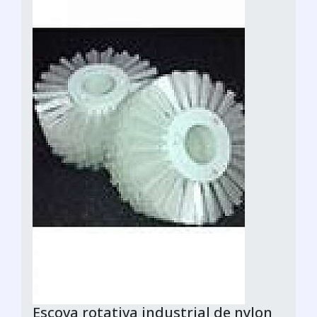
Escova rotativa industrial de nylon