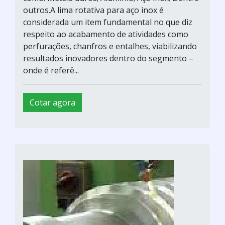
outros.A lima rotativa para aço inox é
considerada um item fundamental no que diz
respeito ao acabamento de atividades como
perfurações, chanfros e entalhes, viabilizando
resultados inovadores dentro do segmento –
onde é referê...
Cotar agora