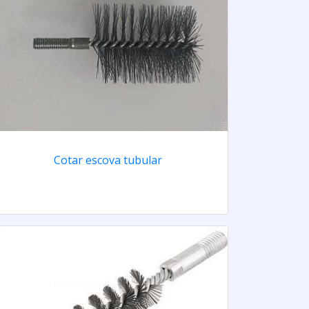
Cotar escova tubular