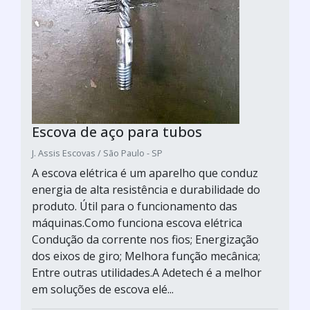
Escova de aço para tubos
J. Assis Escovas / São Paulo - SP
A escova elétrica é um aparelho que conduz
energia de alta resistência e durabilidade do
produto. Útil para o funcionamento das
máquinas.Como funciona escova elétrica
Condução da corrente nos fios; Energização
dos eixos de giro; Melhora função mecânica;
Entre outras utilidades.A Adetech é a melhor
em soluções de escova elé...