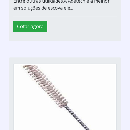
Entre outras utilidades.A Adetech é a melhor
em soluções de escova elé...
Cotar agora