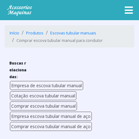
Início
Produtos
Escovas tubular manuais
Comprar escova tubular manual para condutor
Buscas r
elaciona
das:
Empresa de escova tubular manual
Cotação escova tubular manual
Comprar escova tubular manual
Empresa escova tubular manual de aço
Comprar escova tubular manual de aço