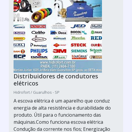
Distribuidores de condutores
elétricos
Hidrofort / Guarulhos - SP
A escova elétrica é um aparelho que conduz
energia de alta resistência e durabilidade do
produto. Útil para o funcionamento das
máquinas.Como funciona escova elétrica
Condução da corrente nos fios; Energização