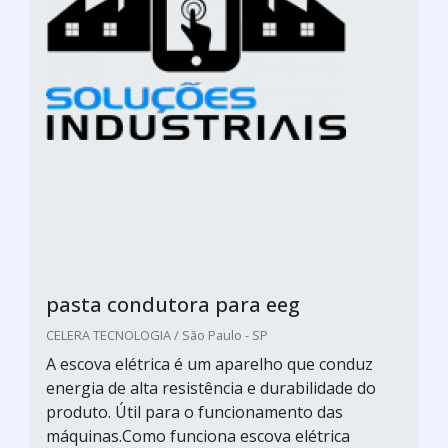
pasta condutora para eeg
CELERA TECNOLOGIA / São Paulo - SP
A escova elétrica é um aparelho que conduz
energia de alta resistência e durabilidade do
produto. Útil para o funcionamento das
máquinas.Como funciona escova elétrica