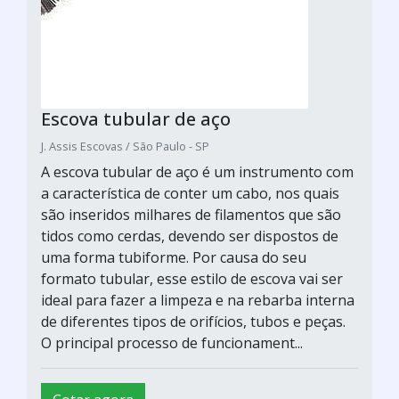
Escova tubular de aço
J. Assis Escovas / São Paulo - SP
A escova tubular de aço é um instrumento com
a característica de conter um cabo, nos quais
são inseridos milhares de filamentos que são
tidos como cerdas, devendo ser dispostos de
uma forma tubiforme. Por causa do seu
formato tubular, esse estilo de escova vai ser
ideal para fazer a limpeza e na rebarba interna
de diferentes tipos de orifícios, tubos e peças.
O principal processo de funcionament...