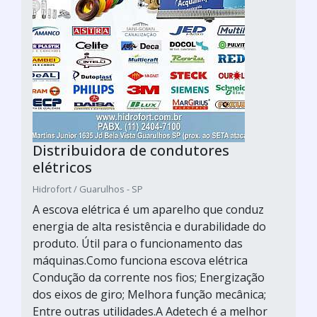
Distribuidora de condutores
elétricos
Hidrofort / Guarulhos - SP
A escova elétrica é um aparelho que conduz
energia de alta resistência e durabilidade do
produto. Útil para o funcionamento das
máquinas.Como funciona escova elétrica
Condução da corrente nos fios; Energização
dos eixos de giro; Melhora função mecânica;
Entre outras utilidades.A Adetech é a melhor