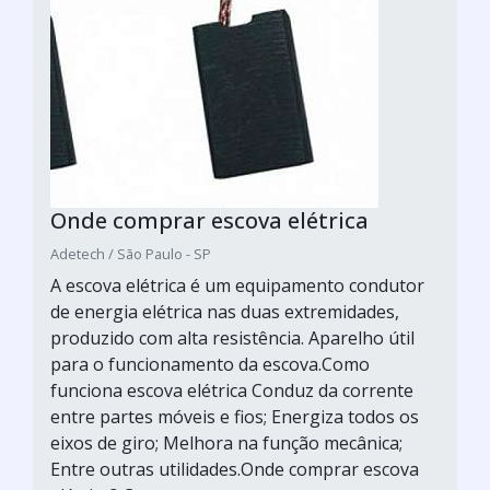
Onde comprar escova elétrica
Adetech / São Paulo - SP
A escova elétrica é um equipamento condutor
de energia elétrica nas duas extremidades,
produzido com alta resistência. Aparelho útil
para o funcionamento da escova.Como
funciona escova elétrica Conduz da corrente
entre partes móveis e fios; Energiza todos os
eixos de giro; Melhora na função mecânica;
Entre outras utilidades.Onde comprar escova