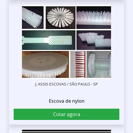
J. ASSIS ESCOVAS / SÃO PAULO - SP
Escova de nylon
Cotar agora