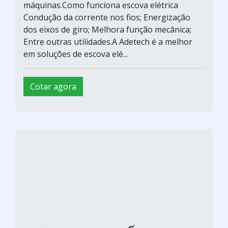
máquinas.Como funciona escova elétrica
Condução da corrente nos fios; Energização
dos eixos de giro; Melhora função mecânica;
Entre outras utilidades.A Adetech é a melhor
em soluções de escova elé...
Cotar agora