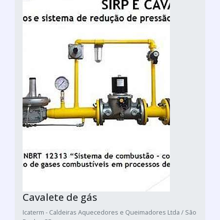
Cavalete de gás
Icaterm - Caldeiras Aquecedores e Queimadores Ltda / São