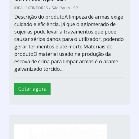
IDEAL EXTINTORES / São Paulo - SP
Descrição do produtoA limpeza de armas exige
cuidado e eficiência, já que o aglomerado de
sujeiras pode levar a travamentos que pode
causar sérios danos para o utilizador, podendo
gerar ferimentos e até morte.Materiais do
produtoO material usado na produção da
escova de crina para limpar armas é o arame
galvanizado torcido...
Cotar agora