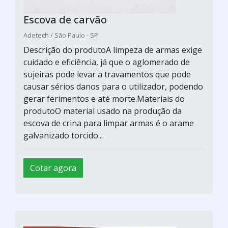
Escova de carvão
Adetech / São Paulo - SP
Descrição do produtoA limpeza de armas exige
cuidado e eficiência, já que o aglomerado de
sujeiras pode levar a travamentos que pode
causar sérios danos para o utilizador, podendo
gerar ferimentos e até morte.Materiais do
produtoO material usado na produção da
escova de crina para limpar armas é o arame
galvanizado torcido...
Cotar agora