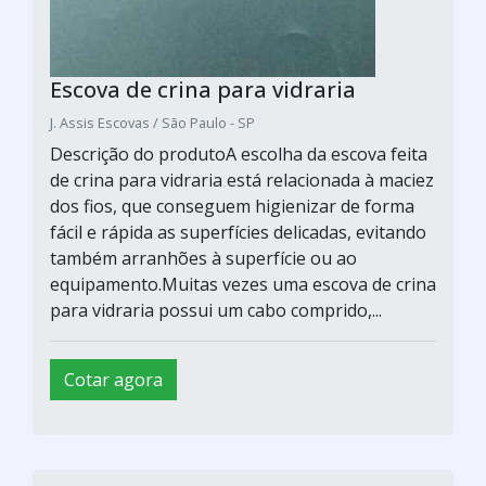
Escova de crina para vidraria
J. Assis Escovas / São Paulo - SP
Descrição do produtoA escolha da escova feita
de crina para vidraria está relacionada à maciez
dos fios, que conseguem higienizar de forma
fácil e rápida as superfícies delicadas, evitando
também arranhões à superfície ou ao
equipamento.Muitas vezes uma escova de crina
para vidraria possui um cabo comprido,...
Cotar agora