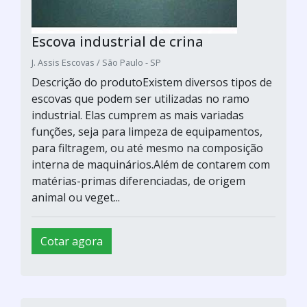
Escova industrial de crina
J. Assis Escovas / São Paulo - SP
Descrição do produtoExistem diversos tipos de
escovas que podem ser utilizadas no ramo
industrial. Elas cumprem as mais variadas
funções, seja para limpeza de equipamentos,
para filtragem, ou até mesmo na composição
interna de maquinários.Além de contarem com
matérias-primas diferenciadas, de origem
animal ou veget...
Cotar agora