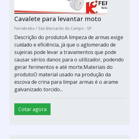
Cavalete para levantar moto
Ferrakrebs / São Bernardo do Campo - SP
Descrição do produtoA limpeza de armas exige
cuidado e eficiência, já que o aglomerado de
sujeiras pode levar a travamentos que pode
causar sérios danos para o utilizador, podendo
gerar ferimentos e até morte.Materiais do
produtoO material usado na produção da
escova de crina para limpar armas é o arame
galvanizado torcido...
Cotar agora