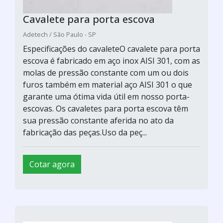
Cavalete para porta escova
Adetech / São Paulo - SP
Especificações do cavaleteO cavalete para porta
escova é fabricado em aço inox AISI 301, com as
molas de pressão constante com um ou dois
furos também em material aço AISI 301 o que
garante uma ótima vida útil em nosso porta-
escovas. Os cavaletes para porta escova têm
sua pressão constante aferida no ato da
fabricação das peças.Uso da peç...
Cotar agora