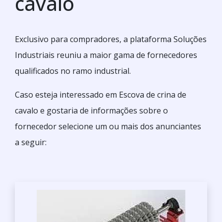
cavalo
Exclusivo para compradores, a plataforma Soluções
Industriais reuniu a maior gama de fornecedores
qualificados no ramo industrial.
Caso esteja interessado em Escova de crina de
cavalo e gostaria de informações sobre o
fornecedor selecione um ou mais dos anunciantes
a seguir: