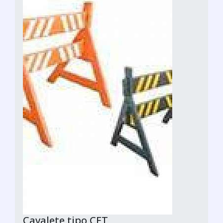
Cavalete tipo CET