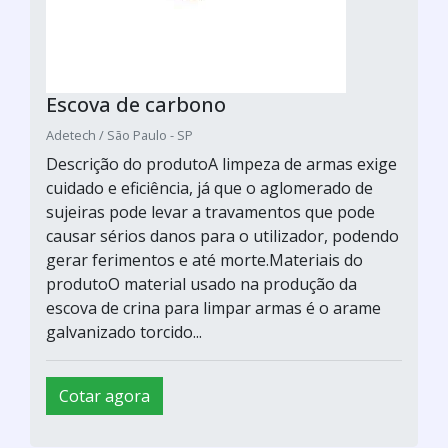
Escova de carbono
Adetech / São Paulo - SP
Descrição do produtoA limpeza de armas exige
cuidado e eficiência, já que o aglomerado de
sujeiras pode levar a travamentos que pode
causar sérios danos para o utilizador, podendo
gerar ferimentos e até morte.Materiais do
produtoO material usado na produção da
escova de crina para limpar armas é o arame
galvanizado torcido...
Cotar agora