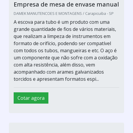
Empresa de mesa de envase manual
DAMEK MANUTENCOES E MONTAGENS / Carapicuiba - SP
A escova para tubo é um produto com uma
grande quantidade de fios de vários materiais,
que realizam a limpeza de instrumentos em
formato de orifício, podendo ser compatível
com todos os tubos, mangueiras e etc. O aço é
um componente que não sofre com a oxidação
com alta resistência, além disso, vem
acompanhado com arames galvanizados
torcidos e apresentam formatos espi...
Cotar agora