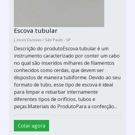
Escova tubular
J. Assis Escovas / São Paulo - SP
Descrição do produtoEscova tubular é um
instrumento caracterizado por conter um cabo
no qual são inseridos milhares de filamentos
conhecidos como cerdas, que devem ser
dispostos de maneira tubiforme. Devido ao seu
formato de tubo, esse tipo de escova é ideal
para limpar e rebarbar internamente
diferentes tipos de orifícios, tubos e
peças.Materiais do ProdutoPara a confecção...
Cotar agora