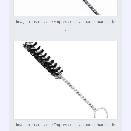
Imagem ilustrativa de Empresa escova tubular manual de
aço
Imagem ilustrativa de Empresa escova tubular manual de