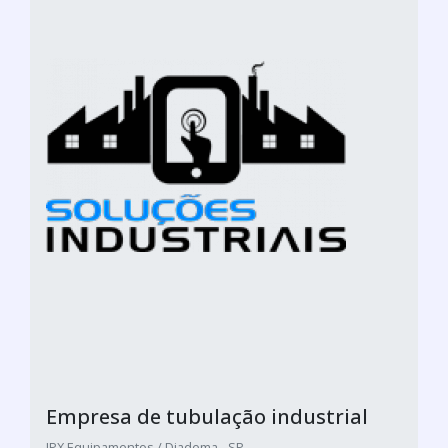
Empresa de tubulação industrial
JPX Equipamentos / Diadema - SP