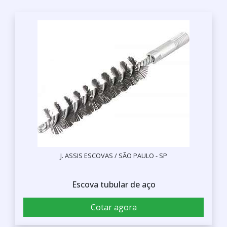
J. ASSIS ESCOVAS / SÃO PAULO - SP
Escova tubular de aço
Cotar agora