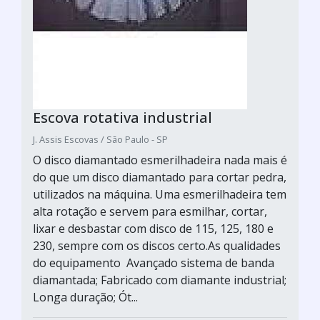
Escova rotativa industrial
J. Assis Escovas / São Paulo - SP
O disco diamantado esmerilhadeira nada mais é
do que um disco diamantado para cortar pedra,
utilizados na máquina. Uma esmerilhadeira tem
alta rotação e servem para esmilhar, cortar,
lixar e desbastar com disco de 115, 125, 180 e
230, sempre com os discos certo.As qualidades
do equipamento Avançado sistema de banda
diamantada; Fabricado com diamante industrial;
Longa duração; Ót...