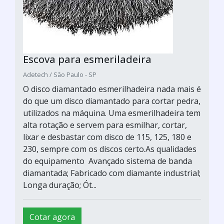
Escova para esmeriladeira
Adetech / São Paulo - SP
O disco diamantado esmerilhadeira nada mais é
do que um disco diamantado para cortar pedra,
utilizados na máquina. Uma esmerilhadeira tem
alta rotação e servem para esmilhar, cortar,
lixar e desbastar com disco de 115, 125, 180 e
230, sempre com os discos certo.As qualidades
do equipamento Avançado sistema de banda
diamantada; Fabricado com diamante industrial;
Longa duração; Ót...
Cotar agora