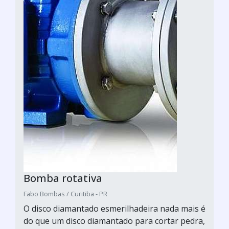
Bomba rotativa
Fabo Bombas / Curitiba - PR
O disco diamantado esmerilhadeira nada mais é
do que um disco diamantado para cortar pedra,