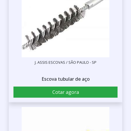
J. ASSIS ESCOVAS / SÃO PAULO - SP
Escova tubular de aço
Cotar agora