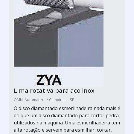
Lima rotativa para aço inox
OMNI Automateck / Campinas - SP
O disco diamantado esmerilhadeira nada mais é
do que um disco diamantado para cortar pedra,
utilizados na máquina. Uma esmerilhadeira tem
alta rotação e servem para esmilhar, cortar,