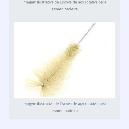
Imagem ilustrativa de Escova de aço rotativa para
esmerilhadeira
Imagem ilustrativa de Escova de aço rotativa para
esmerilhadeira