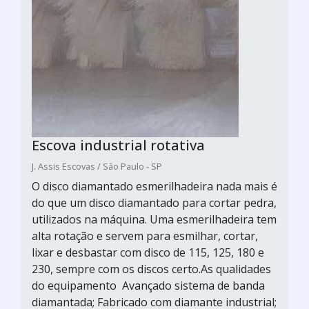
Escova industrial rotativa
J. Assis Escovas / São Paulo - SP
O disco diamantado esmerilhadeira nada mais é
do que um disco diamantado para cortar pedra,
utilizados na máquina. Uma esmerilhadeira tem
alta rotação e servem para esmilhar, cortar,
lixar e desbastar com disco de 115, 125, 180 e
230, sempre com os discos certo.As qualidades
do equipamento Avançado sistema de banda
diamantada; Fabricado com diamante industrial;