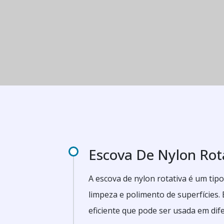
Escova De Nylon Rot
A escova de nylon rotativa é um tipo
limpeza e polimento de superfícies.
eficiente que pode ser usada em dif