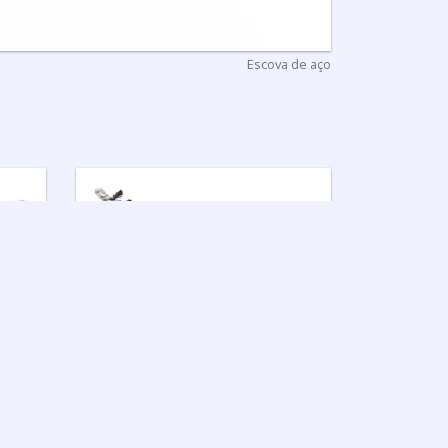
Escova de aço