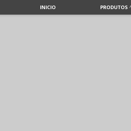
INICIO
PRODUTOS